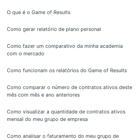
O que é o Game of Results
Como gerar relatório de plano personal
Como fazer um comparativo da minha academia
com o mercado
Como funcionam os relatórios do Game of Results
Como comparar o número de contratos ativos deste
mês com mês e ano anteriores
Como visualizar a quantidade de contratos ativos
mensal do meu grupo de empresa
Como analisar o faturamento do meu grupo de