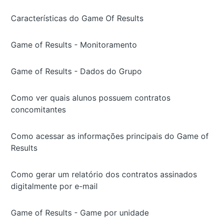
Características do Game Of Results
Game of Results - Monitoramento
Game of Results - Dados do Grupo
Como ver quais alunos possuem contratos
concomitantes
Como acessar as informações principais do Game of
Results
Como gerar um relatório dos contratos assinados
digitalmente por e-mail
Game of Results - Game por unidade