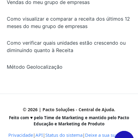
Vendas do meu grupo de empresas
Como visualizar e comparar a receita dos últimos 12
meses do meu grupo de empresas
Como verificar quais unidades estão crescendo ou
diminuindo quanto à Receita
Método Geolocalização
© 2026 | Pacto Soluções - Central de Ajuda.
Feito com
♥
pelo Time de Marketing e mantido pelo Pacto
Educação e Marketing de Produto
Privacidade
API
Status do sistema
Deixe a sua sugestão
|
|
|