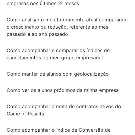
empresas nos últimos 12 meses
Como analisar o meu faturamento atual comparando
o crescimento ou redução, referente ao mês
passado e ao ano passado
Como acompanhar e comparar os índices de
cancelamentos do meu grupo empresarial
Como manter os alunos com geolocalização
Como ver os alunos próximos da minha empresa
Como acompanhar a meta de contratos ativos do
Game of Results
Como acompanhar o índice de Conversão de