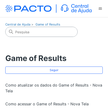
Central de Ajuda
Game of Results
Game of Results
Ai
Seguir
Como atualizar os dados do Game of Results - Nova
Tela
Como acessar o Game of Results - Nova Tela