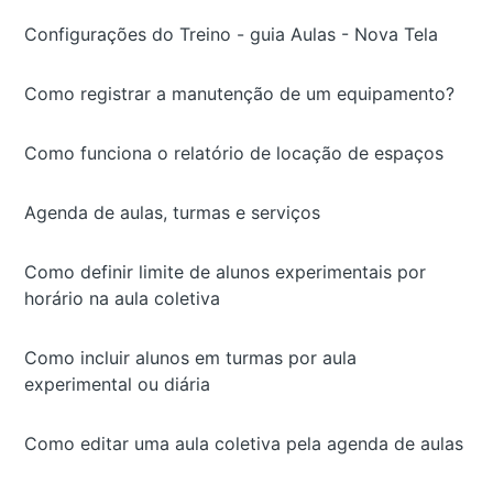
Configurações do Treino - guia Aulas - Nova Tela
Como registrar a manutenção de um equipamento?
Como funciona o relatório de locação de espaços
Agenda de aulas, turmas e serviços
Como definir limite de alunos experimentais por
horário na aula coletiva
Como incluir alunos em turmas por aula
experimental ou diária
Como editar uma aula coletiva pela agenda de aulas