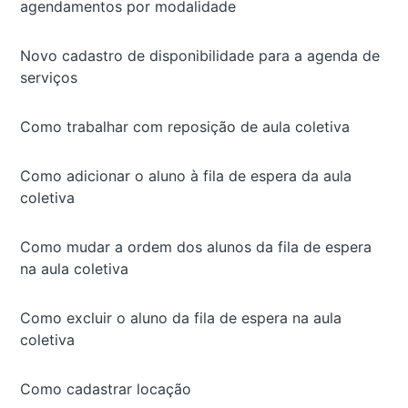
agendamentos por modalidade
Novo cadastro de disponibilidade para a agenda de
serviços
Como trabalhar com reposição de aula coletiva
Como adicionar o aluno à fila de espera da aula
coletiva
Como mudar a ordem dos alunos da fila de espera
na aula coletiva
Como excluir o aluno da fila de espera na aula
coletiva
Como cadastrar locação