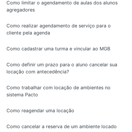
Como limitar o agendamento de aulas dos alunos
agregadores
Como realizar agendamento de serviço para o
cliente pela agenda
Como cadastrar uma turma e vincular ao MGB
Como definir um prazo para o aluno cancelar sua
locação com antecedência?
Como trabalhar com locação de ambientes no
sistema Pacto
Como reagendar uma locação
Como cancelar a reserva de um ambiente locado