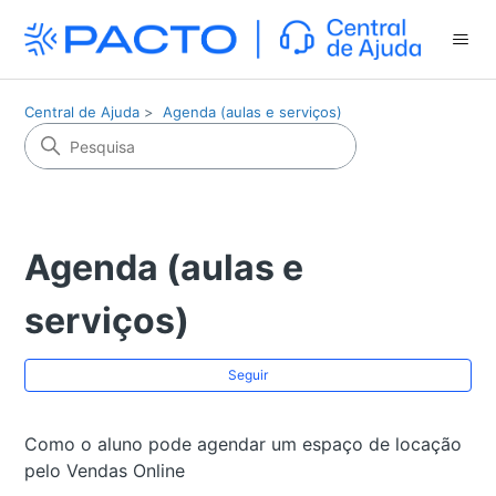
Central de Ajuda
Agenda (aulas e serviços)
Agenda (aulas e
serviços)
Ai
Seguir
Como o aluno pode agendar um espaço de locação
pelo Vendas Online