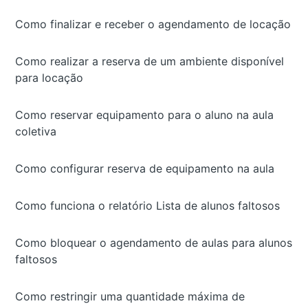
Como finalizar e receber o agendamento de locação
Como realizar a reserva de um ambiente disponível
para locação
Como reservar equipamento para o aluno na aula
coletiva
Como configurar reserva de equipamento na aula
Como funciona o relatório Lista de alunos faltosos
Como bloquear o agendamento de aulas para alunos
faltosos
Como restringir uma quantidade máxima de