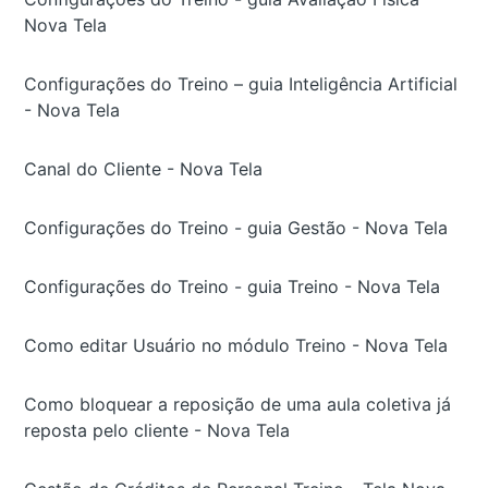
Nova Tela
Configurações do Treino – guia Inteligência Artificial
- Nova Tela
Canal do Cliente - Nova Tela
Configurações do Treino - guia Gestão - Nova Tela
Configurações do Treino - guia Treino - Nova Tela
Como editar Usuário no módulo Treino - Nova Tela
Como bloquear a reposição de uma aula coletiva já
reposta pelo cliente - Nova Tela