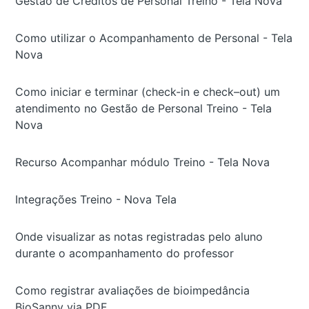
Gestão de Créditos de Personal Treino - Tela Nova
Como utilizar o Acompanhamento de Personal - Tela
Nova
Como iniciar e terminar (check-in e check–out) um
atendimento no Gestão de Personal Treino - Tela
Nova
Recurso Acompanhar módulo Treino - Tela Nova
Integrações Treino - Nova Tela
Onde visualizar as notas registradas pelo aluno
durante o acompanhamento do professor
Como registrar avaliações de bioimpedância
BioSanny via PDF