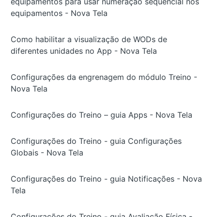
equipamentos para usar numeração sequencial nos
equipamentos - Nova Tela
Como habilitar a visualização de WODs de
diferentes unidades no App - Nova Tela
Configurações da engrenagem do módulo Treino -
Nova Tela
Configurações do Treino – guia Apps - Nova Tela
Configurações do Treino - guia Configurações
Globais - Nova Tela
Configurações do Treino - guia Notificações - Nova
Tela
Configurações do Treino - guia Avaliação Física -