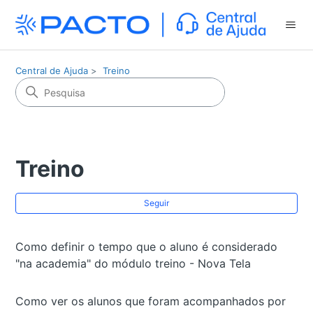
Central de Ajuda
Treino
Treino
Ai
Seguir
Como definir o tempo que o aluno é considerado
"na academia" do módulo treino - Nova Tela
Como ver os alunos que foram acompanhados por