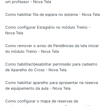
um professor - Nova Tela
Como habilitar fila de espera no sistema - Nova Tela
Como configurar Estagiário no módulo Treino -
Nova Tela
Como remover o aviso de Pendências da tela inicial
do módulo Treino - Nova Tela
Como habilitar/desabilitar permissão para cadastro
de Aparelho do Cross - Nova Tela
Como habilitar aparelho para apresentar na reserva
de equipamento da aula - Nova Tela
Como configurar o mapa de reservas de