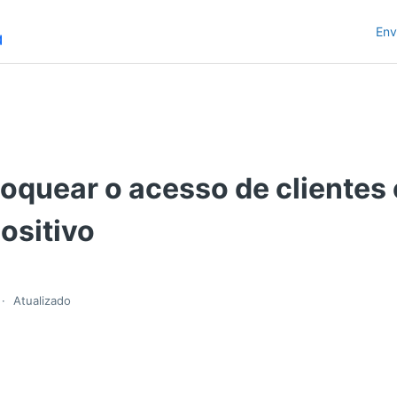
Env
oquear o acesso de clientes
ositivo
Atualizado