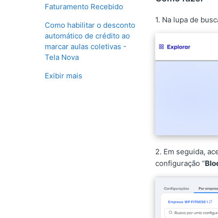
Faturamento Recebido
1. Na lupa de busc
Como habilitar o desconto
automático de crédito ao
marcar aulas coletivas -
Tela Nova
Exibir mais
2. Em seguida, ace
configuração “
Blo