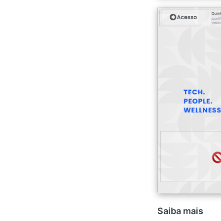
Saiba mais