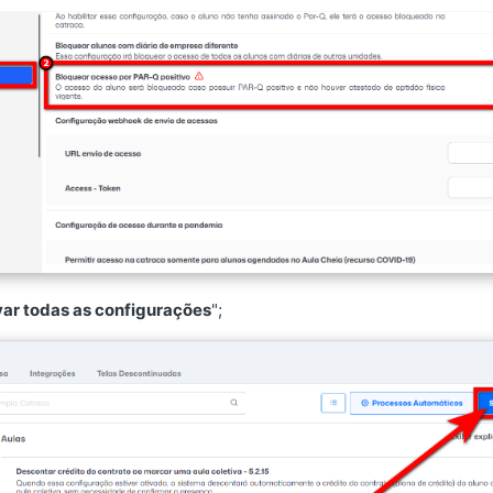
var todas as configurações
";