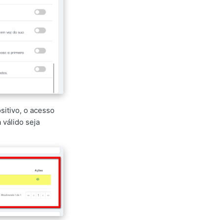
sitivo, o acesso
 válido seja