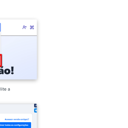
lite a