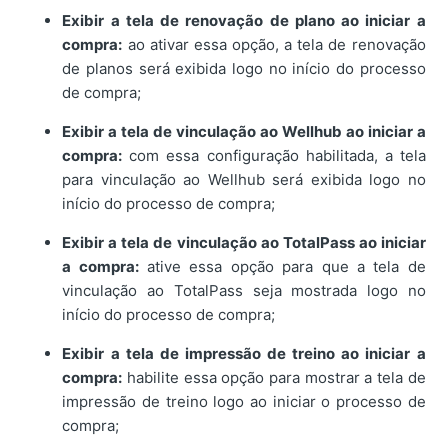
Exibir a tela de renovação de plano ao iniciar a
compra:
ao ativar essa opção, a tela de renovação
de planos será exibida logo no início do processo
de compra;
Exibir a tela de vinculação ao Wellhub ao iniciar a
compra:
com essa configuração habilitada, a tela
para vinculação ao Wellhub será exibida logo no
início do processo de compra;
Exibir a tela de vinculação ao TotalPass ao iniciar
a compra:
ative essa opção para que a tela de
vinculação ao TotalPass seja mostrada logo no
início do processo de compra;
Exibir a tela de impressão de treino ao iniciar a
compra:
habilite essa opção para mostrar a tela de
impressão de treino logo ao iniciar o processo de
compra;