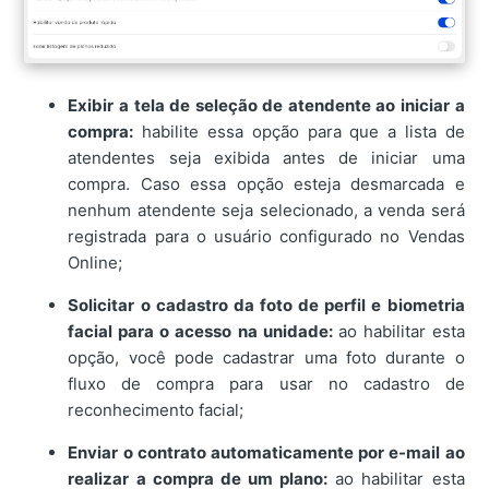
Exibir a tela de seleção de atendente ao iniciar a
compra:
habilite essa opção para que a lista de
atendentes seja exibida antes de iniciar uma
compra. Caso essa opção esteja desmarcada e
nenhum atendente seja selecionado, a venda será
registrada para o usuário configurado no Vendas
Online;
Solicitar o cadastro da foto de perfil e biometria
facial para o acesso na unidade:
ao habilitar esta
opção, você pode cadastrar uma foto durante o
fluxo de compra para usar no cadastro de
reconhecimento facial;
Enviar o contrato automaticamente por e-mail ao
realizar a compra de um plano:
ao habilitar esta