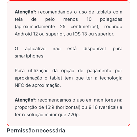
️Atenção¹:
recomendamos o uso de tablets com
tela de pelo menos 10 polegadas
(aproximadamente 25 centímetros), rodando
Android 12 ou superior, ou IOS 13 ou superior.
O aplicativo não está disponível para
smartphones.️️
Para utilização da opção de pagamento por
aproximação o tablet tem que ter a tecnologia
NFC de aproximação.
Atenção²:
recomendamos o uso em monitores na
proporção de 16:9 (horizontal) ou 9:16 (vertical) e
ter resolução maior que 720p.
Permissão necessária