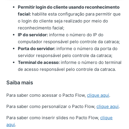
Permitir login do cliente usando reconhecimento
facial:
habilite esta configuração para permitir que
o login do cliente seja realizado por meio do
reconhecimento facial;
IP do servidor:
informe o número do IP do
computador responsável pelo controle da catraca;
Porta do servidor:
informe o número da porta do
servidor responsável pelo controle da catraca;
Terminal de acesso:
informe o número do terminal
de acesso responsável pelo controle da catraca.
Saiba mais
Para saber como acessar o Pacto Flow,
clique aqui
.
Para saber como personalizar o Pacto Flow,
clique aqui
.
Para saber como inserir slides no Pacto Flow,
clique
aqui
.