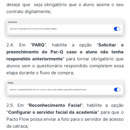
deseje que seja obrigatório que o aluno assine o seu
contrato digitalmente;
2.4. Em "
PARQ
", habilite a opção "
Solicitar o
preenchimento do Par-Q caso o aluno não tenha
respondido anteriormente
" para tornar obrigatório que
alunos sem o questionário respondido completem essa
etapa durante o fluxo de compra;
2.5. Em "
Reconhecimento Facial
", habilite a opção
"
Configurar o servidor facial da academia
" para que o
Pacto Flow possa enviar a foto para o servidor de acesso
da catraca;