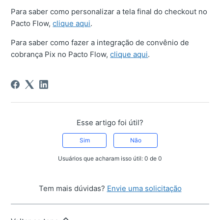
Para saber como personalizar a tela final do checkout no
Pacto Flow,
clique aqui
.
Para saber como fazer a integração de convênio de
cobrança Pix no Pacto Flow,
clique aqui
.
Esse artigo foi útil?
Sim
Não
Usuários que acharam isso útil: 0 de 0
Tem mais dúvidas?
Envie uma solicitação