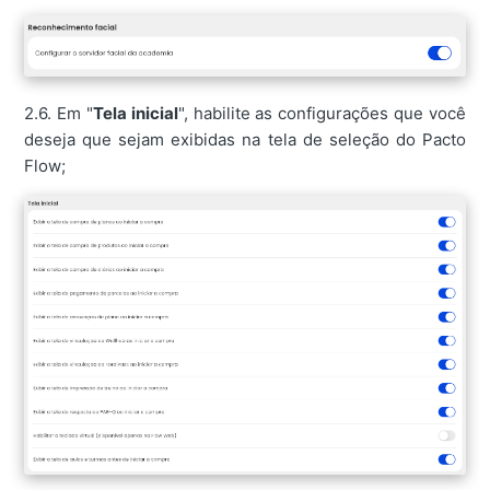
2.6. Em "
Tela inicial
", habilite as configurações que você
deseja que sejam exibidas na tela de seleção do Pacto
Flow;