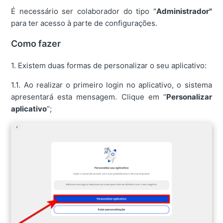
É necessário ser colaborador do tipo "
Administrador"
para ter acesso à parte de configurações.
Como fazer
1. Existem duas formas de personalizar o seu aplicativo:
1.1. Ao realizar o primeiro login no aplicativo, o sistema
apresentará esta mensagem. Clique em “
Personalizar
aplicativo
“;