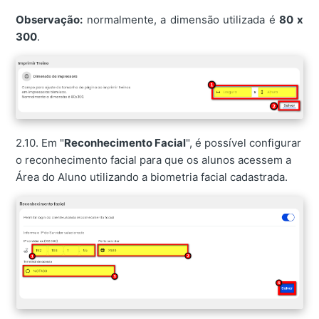
Observação:
normalmente, a dimensão utilizada é
80 x
300
.
2.10. Em "
Reconhecimento Facial
", é possível configurar
o reconhecimento facial para que os alunos acessem a
Área do Aluno utilizando a biometria facial cadastrada.