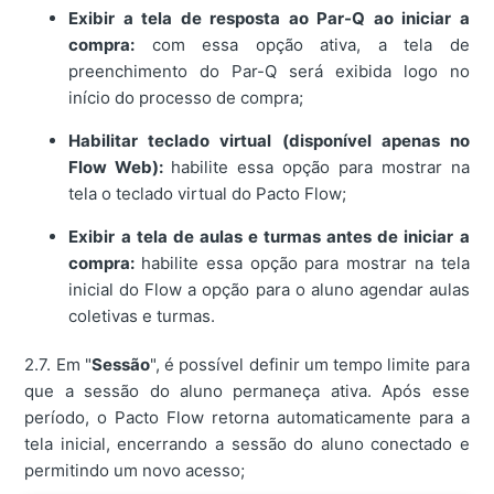
Exibir a tela de resposta ao Par-Q ao iniciar a
compra:
com essa opção ativa, a tela de
preenchimento do Par-Q será exibida logo no
início do processo de compra;
Habilitar teclado virtual (disponível apenas no
Flow Web):
habilite essa opção para mostrar na
tela o teclado virtual do Pacto Flow;
Exibir a tela de aulas e turmas antes de iniciar a
compra:
habilite essa opção para mostrar na tela
inicial do Flow a opção para o aluno agendar aulas
coletivas e turmas.
2.7. Em "
Sessão
", é possível definir um tempo limite para
que a sessão do aluno permaneça ativa. Após esse
período, o Pacto Flow retorna automaticamente para a
tela inicial, encerrando a sessão do aluno conectado e
permitindo um novo acesso;