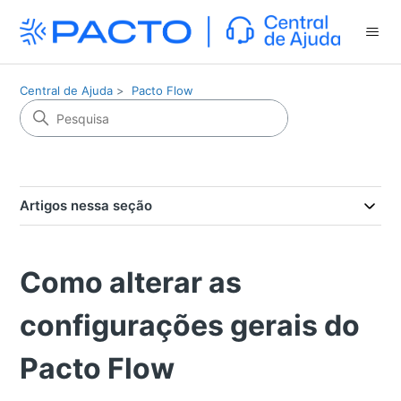
Central de Ajuda
Pacto Flow
Artigos nessa seção
Como alterar as
configurações gerais do
Pacto Flow