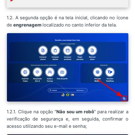
1.2. A segunda opção é na tela inicial, clicando no ícone
de
engrenagem
localizado no canto inferior da tela.
1.2.1. Clique na opção "
Não sou um robô
" para realizar a
verificação de segurança e, em seguida, confirmar o
acesso utilizando seu e-mail e senha;