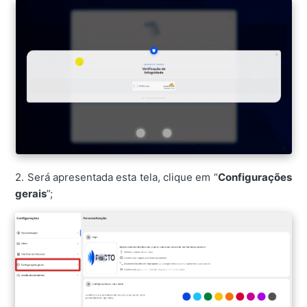
2. Será apresentada esta tela, clique em “
Configurações
gerais
”;