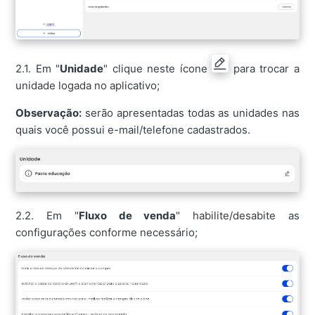
2.1. Em "
Unidade
" clique neste ícone
para trocar a
unidade logada no aplicativo;
Observação:
serão apresentadas todas as unidades nas
quais você possui e-mail/telefone cadastrados.
2.2. Em "
Fluxo de venda
" habilite/desabite as
configurações conforme necessário;