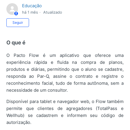
Educação
há 1 mês
Atualizado
Ainda não seguido por ninguém
Seguir
O que é
O Pacto Flow é um aplicativo que oferece uma
experiência rápida e fluida na compra de planos,
produtos e diárias, permitindo que o aluno se cadastre,
responda ao Par-Q, assine o contrato e registre o
reconhecimento facial, tudo de forma autônoma, sem a
necessidade de um consultor.
Disponível para tablet e navegador web, o Flow também
permite que clientes de agregadores (TotalPass e
Wellhub) se cadastrem e informem seu código de
autorização.