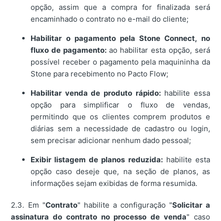
opção, assim que a compra for finalizada será
encaminhado o contrato no e-mail do cliente;
Habilitar o pagamento pela Stone Connect, no
fluxo de pagamento:
ao habilitar esta opção, será
possível receber o pagamento pela maquininha da
Stone para recebimento no Pacto Flow;
Habilitar venda de produto rápido:
habilite essa
opção para simplificar o fluxo de vendas,
permitindo que os clientes comprem produtos e
diárias sem a necessidade de cadastro ou login,
sem precisar adicionar nenhum dado pessoal;
Exibir listagem de planos reduzida:
habilite esta
opção caso deseje que, na seção de planos, as
informações sejam exibidas de forma resumida.
2.3. Em "
Contrato
" habilite a configuração "
Solicitar a
assinatura do contrato no processo de venda
" caso