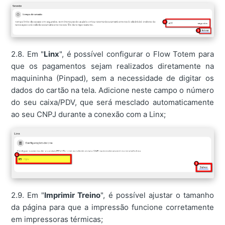
2.8. Em "
Linx
", é possível configurar o Flow Totem para
que os pagamentos sejam realizados diretamente na
maquininha (Pinpad), sem a necessidade de digitar os
dados do cartão na tela. Adicione neste campo o número
do seu caixa/PDV, que será mesclado automaticamente
ao seu CNPJ durante a conexão com a Linx;
2.9. Em "
Imprimir Treino
", é possível ajustar o tamanho
da página para que a impressão funcione corretamente
em impressoras térmicas;