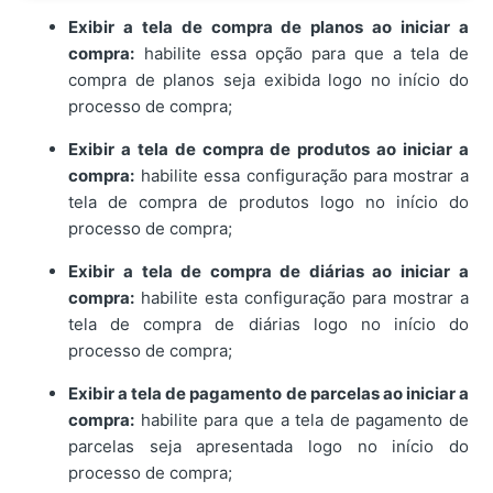
Exibir a tela de compra de planos ao iniciar a
compra:
habilite essa opção para que a tela de
compra de planos seja exibida logo no início do
processo de compra;
Exibir a tela de compra de produtos ao iniciar a
compra:
habilite essa configuração para mostrar a
tela de compra de produtos logo no início do
processo de compra;
Exibir a tela de compra de diárias ao iniciar a
compra:
habilite esta configuração para mostrar a
tela de compra de diárias logo no início do
processo de compra;
Exibir a tela de pagamento de parcelas ao iniciar a
compra:
habilite para que a tela de pagamento de
parcelas seja apresentada logo no início do
processo de compra;